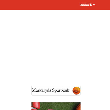
LOGGA IN