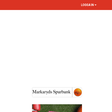
LOGGA IN